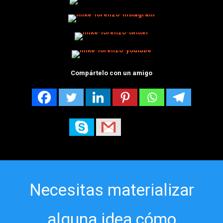
Compártelo con un amigo
Necesitas materializar
alguna idea cómo