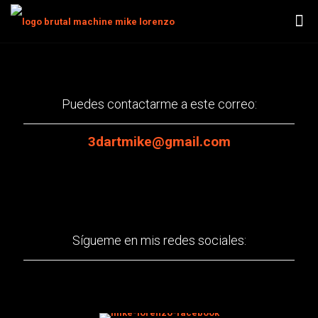
Puedes contactarme a este correo:
3dartmike@gmail.com
Sígueme en mis redes sociales: