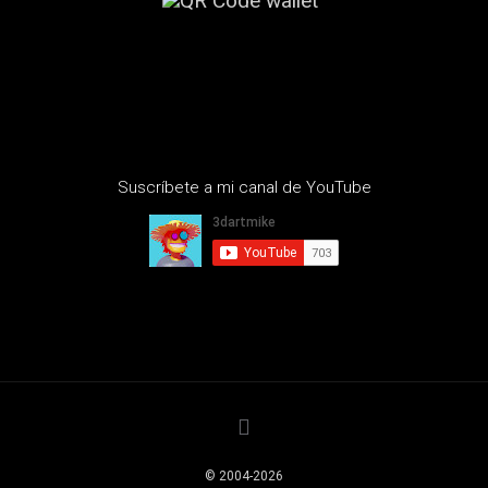
Suscríbete a mi canal de YouTube
© 2004
-2026